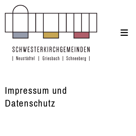
Zum Inhalt springen
Impressum und
Datenschutz