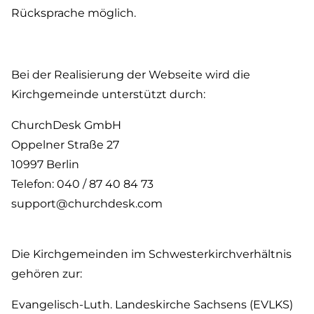
Rücksprache möglich.
Bei der Realisierung der Webseite wird die
Kirchgemeinde unterstützt durch:
ChurchDesk GmbH
Oppelner Straße 27
10997 Berlin
Telefon: 040 / 87 40 84 73
support@churchdesk.com
Die Kirchgemeinden im Schwesterkirchverhältnis
gehören zur:
Evangelisch-Luth. Landeskirche Sachsens (EVLKS)