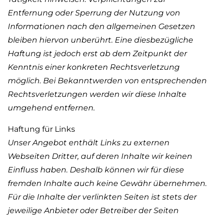
Entfernung oder Sperrung der Nutzung von
Informationen nach den allgemeinen Gesetzen
bleiben hiervon unberührt. Eine diesbezügliche
Haftung ist jedoch erst ab dem Zeitpunkt der
Kenntnis einer konkreten Rechtsverletzung
möglich. Bei Bekanntwerden von entsprechenden
Rechtsverletzungen werden wir diese Inhalte
umgehend entfernen.
Haftung für Links
Unser Angebot enthält Links zu externen
Webseiten Dritter, auf deren Inhalte wir keinen
Einfluss haben. Deshalb können wir für diese
fremden Inhalte auch keine Gewähr übernehmen.
Für die Inhalte der verlinkten Seiten ist stets der
jeweilige Anbieter oder Betreiber der Seiten