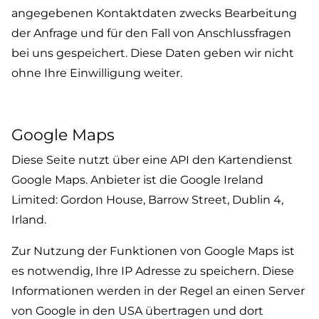
angegebenen Kontaktdaten zwecks Bearbeitung
der Anfrage und für den Fall von Anschlussfragen
bei uns gespeichert. Diese Daten geben wir nicht
ohne Ihre Einwilligung weiter.
Google Maps
Diese Seite nutzt über eine API den Kartendienst
Google Maps. Anbieter ist die Google Ireland
Limited: Gordon House, Barrow Street, Dublin 4,
Irland.
Zur Nutzung der Funktionen von Google Maps ist
es notwendig, Ihre IP Adresse zu speichern. Diese
Informationen werden in der Regel an einen Server
von Google in den USA übertragen und dort