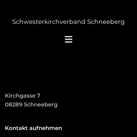
Schwesterkirchverband Schneeberg
Kirchgasse 7
08289 Schneeberg
Kontakt aufnehmen