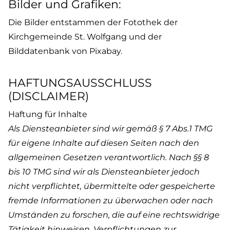
Bilder und Grafiken:
Die Bilder entstammen der Fotothek der
Kirchgemeinde St. Wolfgang und der
Bilddatenbank von Pixabay.
HAFTUNGSAUSSCHLUSS
(DISCLAIMER)
Haftung für Inhalte
Als Diensteanbieter sind wir gemäß § 7 Abs.1 TMG
für eigene Inhalte auf diesen Seiten nach den
allgemeinen Gesetzen verantwortlich. Nach §§ 8
bis 10 TMG sind wir als Diensteanbieter jedoch
nicht verpflichtet, übermittelte oder gespeicherte
fremde Informationen zu überwachen oder nach
Umständen zu forschen, die auf eine rechtswidrige
Tätigkeit hinweisen. Verpflichtungen zur