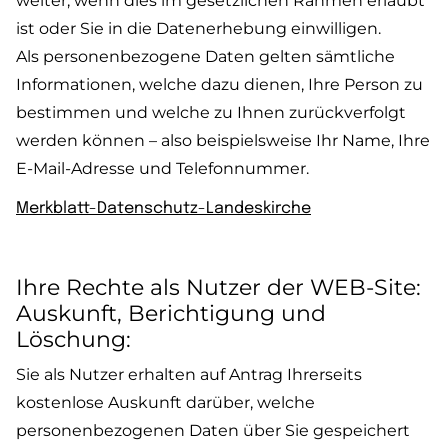
weiter, wenn dies im gesetzlichen Rahmen erlaubt
ist oder Sie in die Datenerhebung einwilligen.
Als personenbezogene Daten gelten sämtliche
Informationen, welche dazu dienen, Ihre Person zu
bestimmen und welche zu Ihnen zurückverfolgt
werden können – also beispielsweise Ihr Name, Ihre
E-Mail-Adresse und Telefonnummer.
Merkblatt-Datenschutz-Landeskirche
Ihre Rechte als Nutzer der WEB-Site:
Auskunft, Berichtigung und
Löschung:
Sie als Nutzer erhalten auf Antrag Ihrerseits
kostenlose Auskunft darüber, welche
personenbezogenen Daten über Sie gespeichert