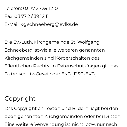
Telefon: 03 77 2 / 39 12-0
Fax: 03 77 2 / 39 12 11
E-Mail: kg.schneeberg@evlks.de
Die Ev.-Luth. Kirchgemeinde St. Wolfgang
Schneeberg, sowie alle weiteren genannten
Kirchgemeinden sind Körperschaften des
öffentlichen Rechts. In Datenschutzfragen gilt das
Datenschutz-Gesetz der EKD (DSG-EKD).
Copyright
Das Copyright an Texten und Bildern liegt bei den
oben genannten Kirchgemeinden oder bei Dritten.
Eine weitere Verwendung ist nicht, bzw. nur nach