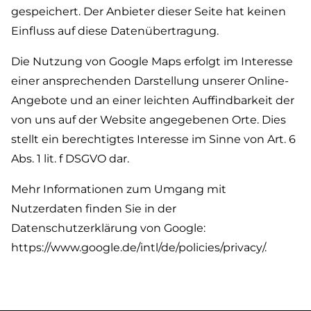
gespeichert. Der Anbieter dieser Seite hat keinen
Einfluss auf diese Datenübertragung.
Die Nutzung von Google Maps erfolgt im Interesse
einer ansprechenden Darstellung unserer Online-
Angebote und an einer leichten Auffindbarkeit der
von uns auf der Website angegebenen Orte. Dies
stellt ein berechtigtes Interesse im Sinne von Art. 6
Abs. 1 lit. f DSGVO dar.
Mehr Informationen zum Umgang mit
Nutzerdaten finden Sie in der
Datenschutzerklärung von Google:
https://www.google.de/intl/de/policies/privacy/.