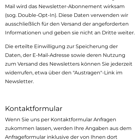
Mail wird das Newsletter-Abonnement wirksam
(sog. Double-Opt-In). Diese Daten verwenden wir
ausschließlich für den Versand der angeforderten
Informationen und geben sie nicht an Dritte weiter.
Die erteilte Einwilligung zur Speicherung der
Daten, der E-Mail-Adresse sowie deren Nutzung
zum Versand des Newsletters können Sie jederzeit
widerrufen, etwa über den "Austragen"-Link im
Newsletter.
Kontaktformular
Wenn Sie uns per Kontaktformular Anfragen
zukommen lassen, werden Ihre Angaben aus dem
Anfrageformular inklusive der von Ihnen dort