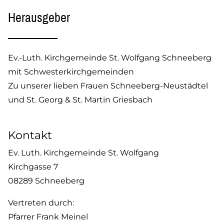
Herausgeber
Ev.-Luth. Kirchgemeinde St. Wolfgang Schneeberg
mit Schwesterkirchgemeinden
Zu unserer lieben Frauen Schneeberg-Neustädtel
und St. Georg & St. Martin Griesbach
Kontakt
Ev. Luth. Kirchgemeinde St. Wolfgang
Kirchgasse 7
08289 Schneeberg
Vertreten durch:
Pfarrer Frank Meinel