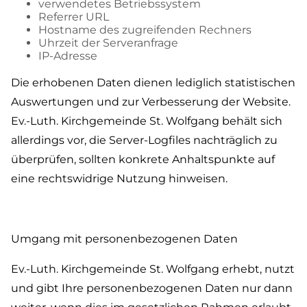
verwendetes Betriebssystem
Referrer URL
Hostname des zugreifenden Rechners
Uhrzeit der Serveranfrage
IP-Adresse
Die erhobenen Daten dienen lediglich statistischen
Auswertungen und zur Verbesserung der Website.
Ev.-Luth. Kirchgemeinde St. Wolfgang behält sich
allerdings vor, die Server-Logfiles nachträglich zu
überprüfen, sollten konkrete Anhaltspunkte auf
eine rechtswidrige Nutzung hinweisen.
Umgang mit personenbezogenen Daten
Ev.-Luth. Kirchgemeinde St. Wolfgang erhebt, nutzt
und gibt Ihre personenbezogenen Daten nur dann