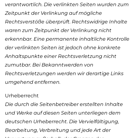
verantwortlich. Die verlinkten Seiten wurden zum
Zeitpunkt der Verlinkung auf mögliche
Rechtsverstöße überprüft. Rechtswidrige Inhalte
waren zum Zeitpunkt der Verlinkung nicht
erkennbar. Eine permanente inhaltliche Kontrolle
der verlinkten Seiten ist jedoch ohne konkrete
Anhaltspunkte einer Rechtsverletzung nicht
zumutbar. Bei Bekanntwerden von
Rechtsverletzungen werden wir derartige Links
umgehend entfernen.
Urheberrecht
Die durch die Seitenbetreiber erstellten Inhalte
und Werke auf diesen Seiten unterliegen dem
deutschen Urheberrecht. Die Vervielfältigung,
Bearbeitung, Verbreitung und jede Art der