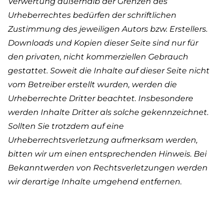
Verwertung außerhalb der Grenzen des
Urheberrechtes bedürfen der schriftlichen
Zustimmung des jeweiligen Autors bzw. Erstellers.
Downloads und Kopien dieser Seite sind nur für
den privaten, nicht kommerziellen Gebrauch
gestattet. Soweit die Inhalte auf dieser Seite nicht
vom Betreiber erstellt wurden, werden die
Urheberrechte Dritter beachtet. Insbesondere
werden Inhalte Dritter als solche gekennzeichnet.
Sollten Sie trotzdem auf eine
Urheberrechtsverletzung aufmerksam werden,
bitten wir um einen entsprechenden Hinweis. Bei
Bekanntwerden von Rechtsverletzungen werden
wir derartige Inhalte umgehend entfernen.