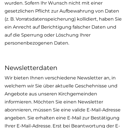
wurden. Sofern Ihr Wunsch nicht mit einer
gesetzlichen Pflicht zur Aufbewahrung von Daten
(z. B. Vorratsdatenspeicherung) kollidiert, haben Sie
ein Anrecht auf Berichtigung falscher Daten und
auf die Sperrung oder Löschung Ihrer
personenbezogenen Daten.
Newsletterdaten
Wir bieten Ihnen verschiedene Newsletter an, in
welchem wir Sie über aktuelle Geschehnisse und
Angebote aus unseren Kirchgemeinden
informieren. Möchten Sie einen Newsletter
abonnieren, müssen Sie eine valide E-Mail-Adresse
angeben. Sie erhalten eine E-Mail zur Bestätigung
Ihrer E-Mail-Adresse. Erst bei Beantwortung der E-