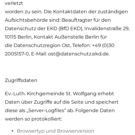
verletzt
worden zu sein. Die Kontaktdaten der zuständigen
Aufsichtsbehörde sind: Beauftragter für den
Datenschutz der EKD (BfD EKD), Invalidenstraße 29,
10115 Berlin, Kontakt Außenstelle Berlin für
die Datenschutzregion Ost, Telefon: +49 (0)30
2005157-0, E-Mail: ost@datenschutz.ekd.de.
Zugriffsdaten
Ev.-Luth. Kirchgemeinde St. Wolfgang erhebt
Daten über Zugriffe auf die Seite und speichert
diese als „Server-Logfiles“ ab. Folgende Daten
werden so protokolliert:
Browsertyp und Browserversion