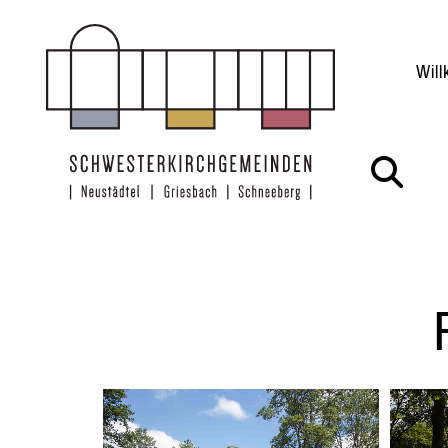
Zum Inhalt springen
Wil