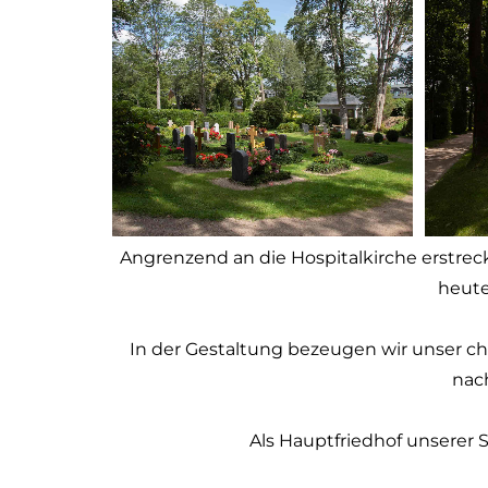
Angrenzend an die Hospitalkirche erstreckt
heute
In der Gestaltung bezeugen wir unser ch
nac
Als Hauptfriedhof unserer 