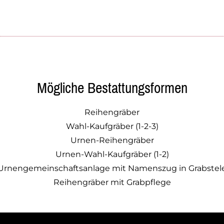
Mögliche Bestattungsformen
Reihengräber
Wahl-Kaufgräber (1-2-3)
Urnen-Reihengräber
Urnen-Wahl-Kaufgräber (1-2)
Urnengemeinschaftsanlage mit Namenszug in Grabstel
Reihengräber mit Grabpflege