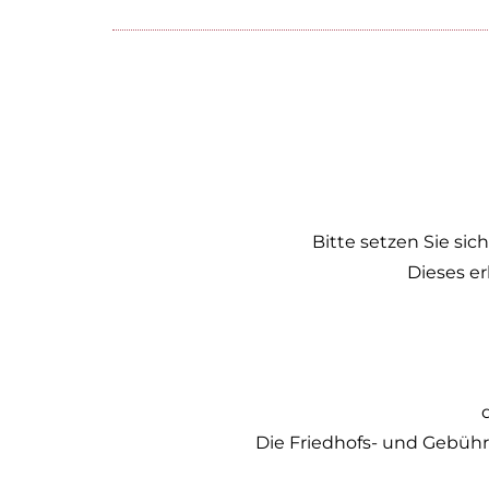
Bitte setzen Sie si
Dieses er
Die Friedhofs- und Gebüh