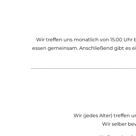
Wir treffen uns monatlich von 15.00 Uhr
essen gemeinsam. Anschließend gibt es ei
Wir (jedes Alter) treffe
Wir selber b