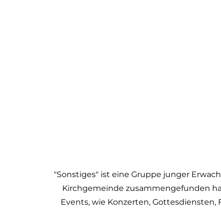
"Sonstiges" ist eine Gruppe junger Erwach
Kirchgemeinde zusammengefunden hat. 
Events, wie Konzerten, Gottesdiensten