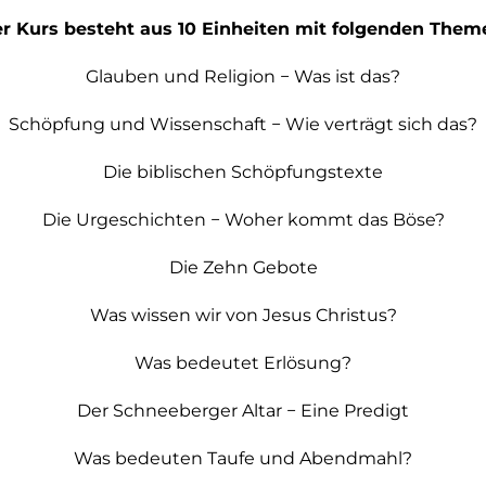
r Kurs besteht aus 10 Einheiten mit folgenden Them
Glauben und Religion − Was ist das?
Schöpfung und Wissenschaft − Wie verträgt sich das?
Die biblischen Schöpfungstexte
Die Urgeschichten − Woher kommt das Böse?
Die Zehn Gebote
Was wissen wir von Jesus Christus?
Was bedeutet Erlösung?
Der Schneeberger Altar − Eine Predigt
Was bedeuten Taufe und Abendmahl?