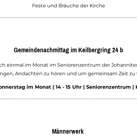
Feste und Bräuche der Kirche
Gemeindenachmittag im Keilbergring 24 b
sich einmal im Monat im Seniorenzentrum der Johannit
singen, Andachten zu hören und um gemeinsam Zeit zu 
nnerstag im Monat | 14 - 15 Uhr | Seniorenzentrum | 
Männerwerk