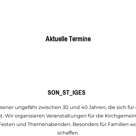
Aktuelle Termine
SON_ST_IGES
sener ungefähr zwischen 30 und 40 Jahren, die sich für
Wir organisieren Veranstaltungen für die Kirchgemein
, Festen und Themenabenden. Besonders für Familien wo
schaffen.