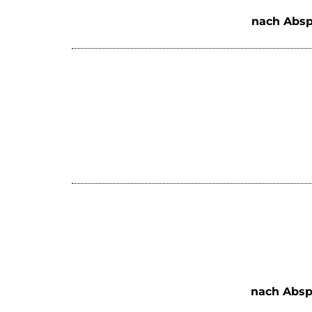
nach Absp
nach Absp