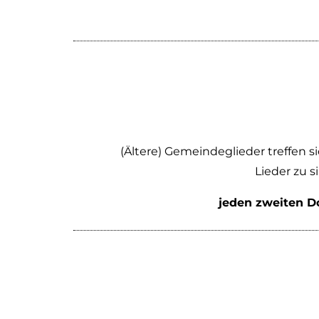
(Ältere) Gemeindeglieder treffen 
Lieder zu 
jeden zweiten Do