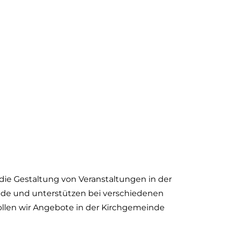
 die Gestaltung von Veranstaltungen in der
de und unterstützen bei verschiedenen
llen wir Angebote in der Kirchgemeinde