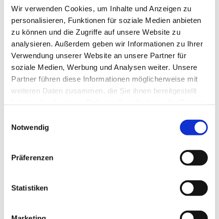
Wir verwenden Cookies, um Inhalte und Anzeigen zu
personalisieren, Funktionen für soziale Medien anbieten
zu können und die Zugriffe auf unsere Website zu
analysieren. Außerdem geben wir Informationen zu Ihrer
Verwendung unserer Website an unsere Partner für
soziale Medien, Werbung und Analysen weiter. Unsere
Partner führen diese Informationen möglicherweise mit
weiteren Daten zusammen, die Sie ihnen bereitgestellt
haben oder die sie im Rahmen Ihrer Nutzung der Dienste
gesammelt haben.
Einwilligungsauswahl
Notwendig
Platzanfrage
Präferenzen
Statistiken
Marketing