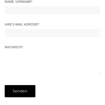
NAME, VORNAME*
IHRE E-MAIL ADRESSE*
NACHRICHT