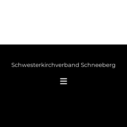
Schwesterkirchverband Schneeberg