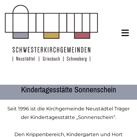
Zum Inhalt springen
Kindertagesstätte Sonnenschein
Seit 1996 ist die Kirchgemeinde Neustädtel Träger
der Kindertagesstätte „Sonnenschein“.
Den Krippenbereich, Kindergarten und Hort