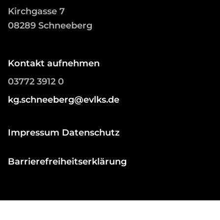
Kirchgasse 7
08289 Schneeberg
Kontakt aufnehmen
03772 3912 0
kg.schneeberg@evlks.de
Impressum Datenschutz
Barrierefreiheitserklärung