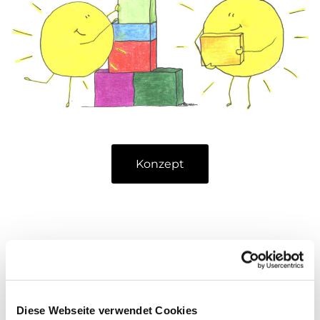
Konzept
Diese Webseite verwendet Cookies