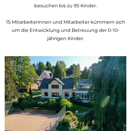
besuchen bis zu 95 Kinder.
15 Mitarbeiterinnen und Mitarbeiter kümmern sich
um die Entwicklung und Betreuung der 0-10-
jährigen Kinder.