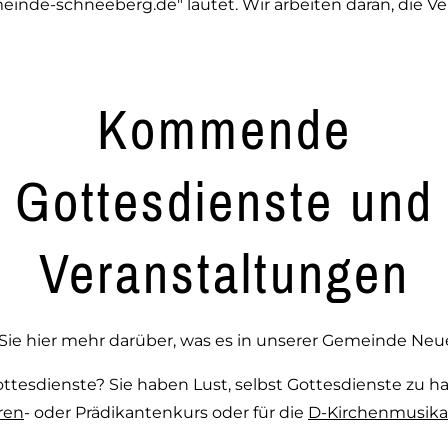
nde-schneeberg.de" lautet. Wir arbeiten daran, die Ve
Kommende
Gottesdienste und
Veranstaltungen
Sie hier mehr darüber, was es in unserer Gemeinde Neue
Gottesdienste? Sie haben Lust, selbst Gottesdienste zu h
ren
-
oder Prädikantenkurs oder für die
D-Kirchenmusika