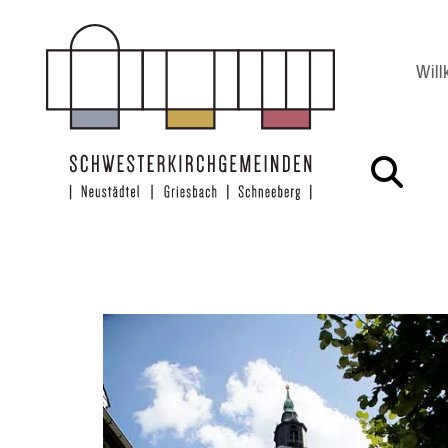
Zum Inhalt springen
Wil