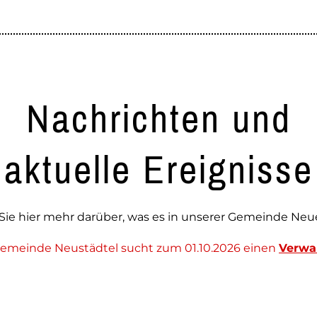
Nachrichten und
aktuelle Ereignisse
Sie hier mehr darüber, was es in unserer Gemeinde Neue
gemeinde Neustädtel sucht zum 01.10.2026 einen
Verwa