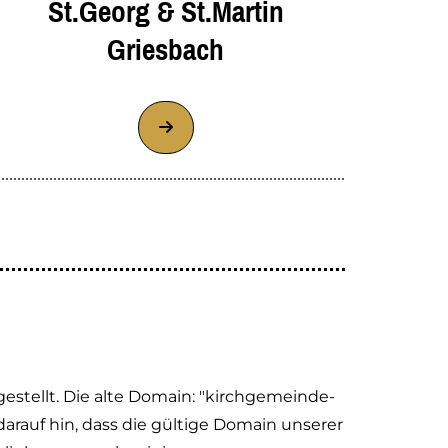
St.Georg &
St.Martin
Griesbach
stellt. Die alte Domain: "kirchgemeinde-
rauf hin, dass die gültige Domain unserer