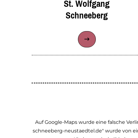
St. Wolfgang
Schneeberg
Auf Google-Maps wurde eine falsche Verl
schneeberg-neustaedtel.de" wurde von ein