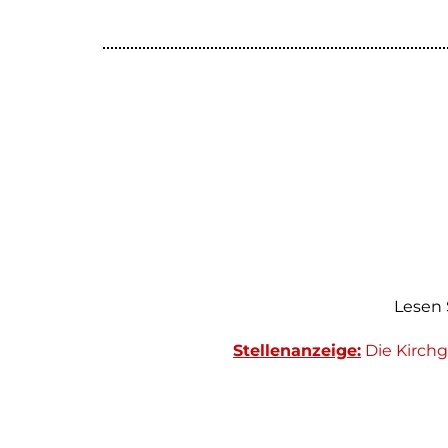
Lesen 
Stellenanzeige:
Die Kirch