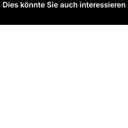
Dies könnte Sie auch interessieren