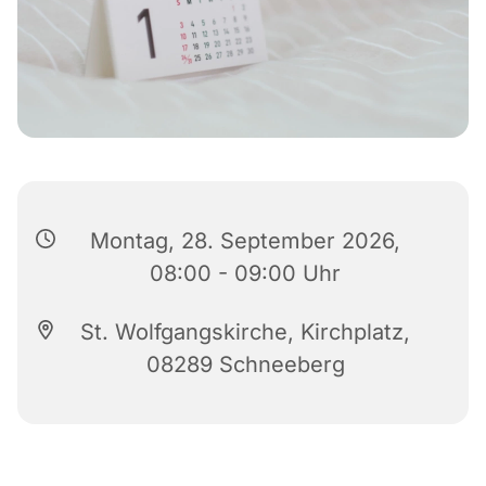
Montag, 28. September 2026,
08:00 - 09:00 Uhr
St. Wolfgangskirche, Kirchplatz,
08289 Schneeberg