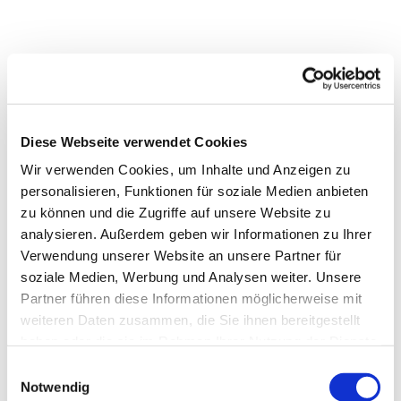
Diese Webseite verwendet Cookies
Wir verwenden Cookies, um Inhalte und Anzeigen zu
personalisieren, Funktionen für soziale Medien anbieten
zu können und die Zugriffe auf unsere Website zu
analysieren. Außerdem geben wir Informationen zu Ihrer
Verwendung unserer Website an unsere Partner für
soziale Medien, Werbung und Analysen weiter. Unsere
Partner führen diese Informationen möglicherweise mit
weiteren Daten zusammen, die Sie ihnen bereitgestellt
haben oder die sie im Rahmen Ihrer Nutzung der Dienste
Dies könnte Sie auch
gesammelt haben.
Einwilligungsauswahl
interessieren
Notwendig