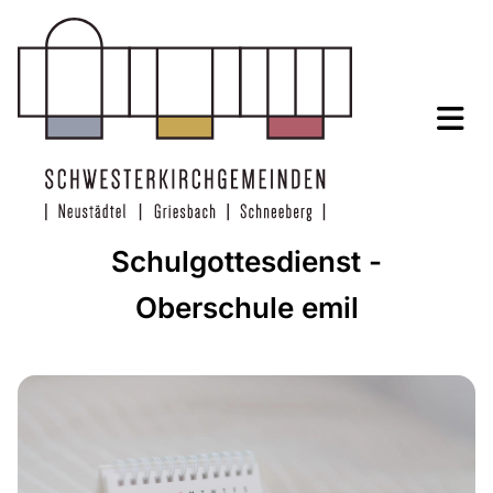
Schulgottesdienst -
Oberschule emil