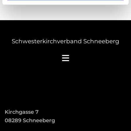
Schwesterkirchverband Schneeberg
Kirchgasse 7
08289 Schneeberg