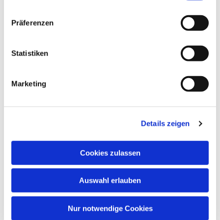
Präferenzen
Statistiken
Marketing
Details zeigen
Cookies zulassen
Auswahl erlauben
Nur notwendige Cookies