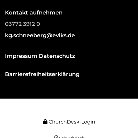
Kontakt aufnehmen
03772 3912 0
kg.schneeberg@evlks.de
Impressum Datenschutz
Barrierefreiheitserklärung
ChurchDesk-Login