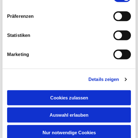
Präferenzen
Statistiken
Marketing
Details zeigen
Cookies zulassen
Auswahl erlauben
Nur notwendige Cookies