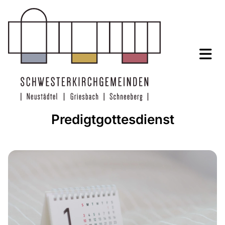
Predigtgottesdienst