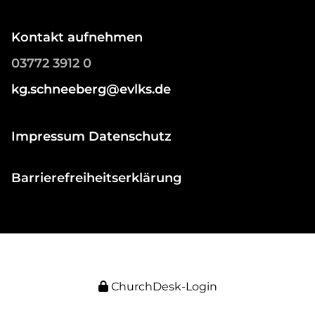
Kontakt aufnehmen
03772 3912 0
kg.schneeberg@evlks.de
Impressum Datenschutz
Barrierefreiheitserklärung
ChurchDesk-Login