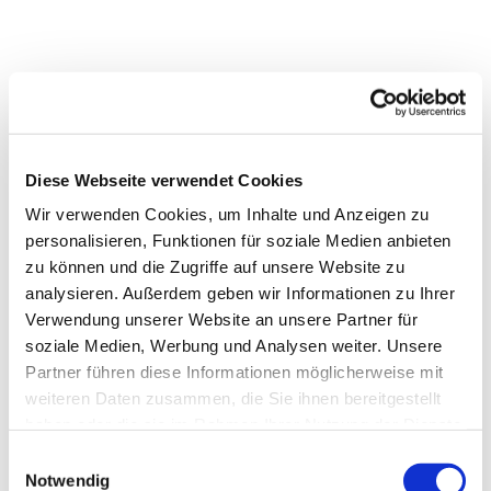
Diese Webseite verwendet Cookies
Wir verwenden Cookies, um Inhalte und Anzeigen zu
personalisieren, Funktionen für soziale Medien anbieten
zu können und die Zugriffe auf unsere Website zu
analysieren. Außerdem geben wir Informationen zu Ihrer
Verwendung unserer Website an unsere Partner für
soziale Medien, Werbung und Analysen weiter. Unsere
Partner führen diese Informationen möglicherweise mit
weiteren Daten zusammen, die Sie ihnen bereitgestellt
haben oder die sie im Rahmen Ihrer Nutzung der Dienste
Dies könnte Sie auch
gesammelt haben.
Einwilligungsauswahl
interessieren
Notwendig