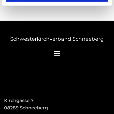
Schwesterkirchverband Schneeberg
Kirchgasse 7
08289 Schneeberg