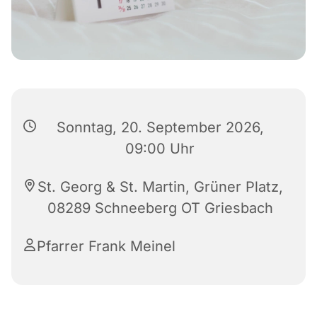
Sonntag, 20. September 2026,
09:00 Uhr
St. Georg & St. Martin, Grüner Platz,
08289 Schneeberg OT Griesbach
Pfarrer Frank Meinel