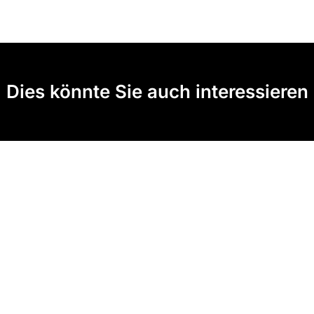
Dies könnte Sie auch interessieren