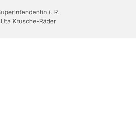
uperintendentin i. R.
Uta Krusche-Räder