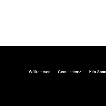
Willkommen
Gemeinden
Kita Son