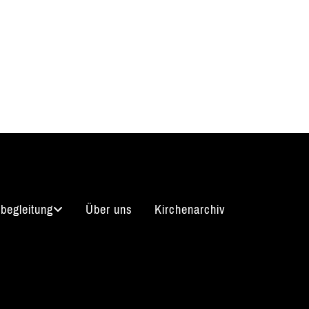
begleitung
Über uns
Kirchenarchiv