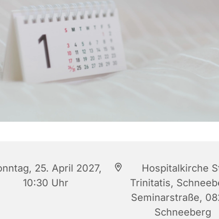
nntag, 25. April 2027,
Hospitalkirche S
10:30 Uhr
Trinitatis, Schneeb
Seminarstraße, 0
Schneeberg