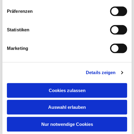
Präferenzen
Statistiken
Marketing
Details zeigen
Cookies zulassen
Auswahl erlauben
Nur notwendige Cookies