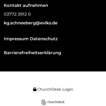
Kontakt aufnehmen
03772 3912 0
kg.schneeberg@evlks.de
Impressum Datenschutz
Barrierefreiheitserklärung
ChurchDesk-Login