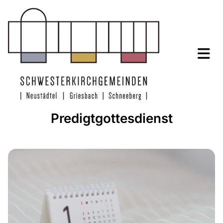
Predigtgottesdienst