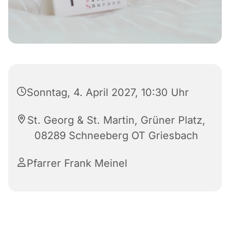
Sonntag, 4. April 2027, 10:30 Uhr
St. Georg & St. Martin, Grüner Platz,
08289 Schneeberg OT Griesbach
Pfarrer Frank Meinel