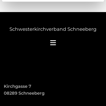
Schwesterkirchverband Schneeberg
Kirchgasse 7
08289 Schneeberg