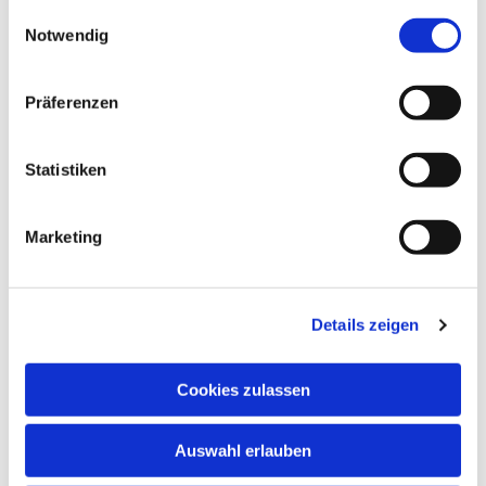
gesammelt haben.
Einwilligungsauswahl
Notwendig
Dies könnte Sie auch
interessieren
Präferenzen
Statistiken
Marketing
Details zeigen
Cookies zulassen
Auswahl erlauben