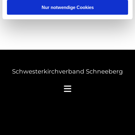
Nur notwendige Cookies
Schwesterkirchverband Schneeberg