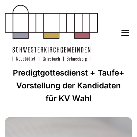
Predigtgottesdienst + Taufe+
Vorstellung der Kandidaten
für KV Wahl