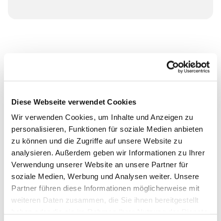
Diese Webseite verwendet Cookies
Wir verwenden Cookies, um Inhalte und Anzeigen zu
personalisieren, Funktionen für soziale Medien anbieten
zu können und die Zugriffe auf unsere Website zu
analysieren. Außerdem geben wir Informationen zu Ihrer
Verwendung unserer Website an unsere Partner für
soziale Medien, Werbung und Analysen weiter. Unsere
Partner führen diese Informationen möglicherweise mit
weiteren Daten zusammen, die Sie ihnen bereitgestellt
haben oder die sie im Rahmen Ihrer Nutzung der Dienste