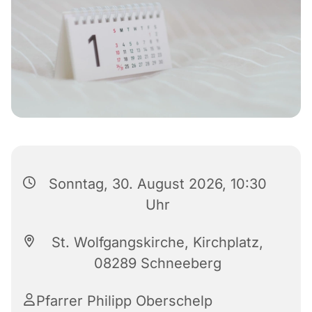
Sonntag, 30. August 2026, 10:30
Uhr
St. Wolfgangskirche, Kirchplatz,
08289 Schneeberg
Pfarrer Philipp Oberschelp