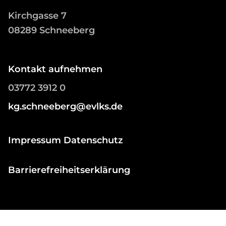
Kirchgasse 7
08289 Schneeberg
Kontakt aufnehmen
03772 3912 0
kg.schneeberg@evlks.de
Impressum Datenschutz
Barrierefreiheitserklärung