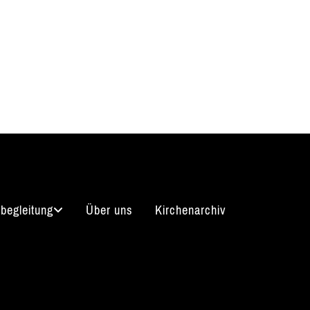
begleitung
Über uns
Kirchenarchiv