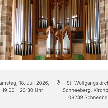
amstag, 18. Juli 2026,
St. Wolfgangskirc
19:00 - 20:30 Uhr
Schneeberg, Kirchp
08289 Schneebe