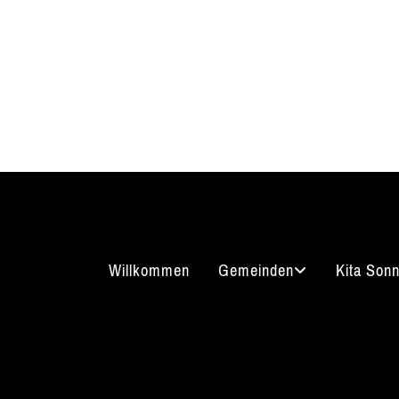
Willkommen
Gemeinden
Kita Son