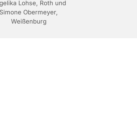
gelika Lohse, Roth und
Simone Obermeyer,
Weißenburg