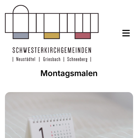
Montagsmalen