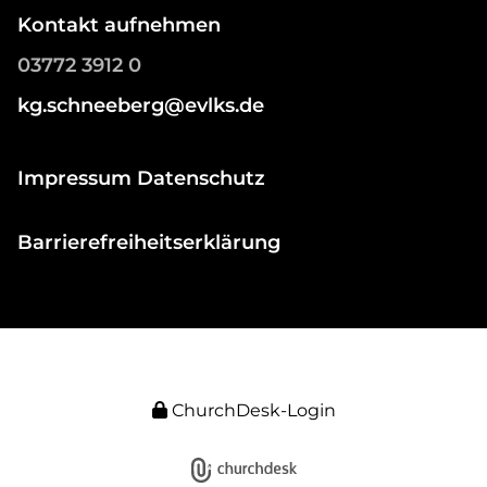
Kontakt aufnehmen
03772 3912 0
kg.schneeberg@evlks.de
Impressum Datenschutz
Barrierefreiheitserklärung
ChurchDesk-Login