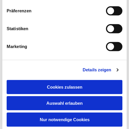
Präferenzen
Statistiken
Marketing
Details zeigen
Cookies zulassen
Auswahl erlauben
Nur notwendige Cookies