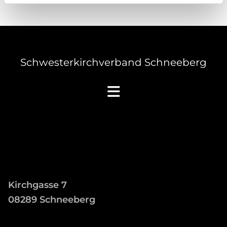
Schwesterkirchverband Schneeberg
Kirchgasse 7
08289 Schneeberg