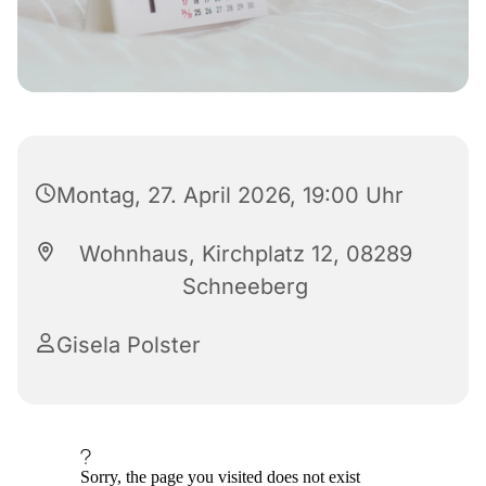
Montag, 27. April 2026, 19:00 Uhr
Wohnhaus, Kirchplatz 12, 08289
Schneeberg
Gisela Polster