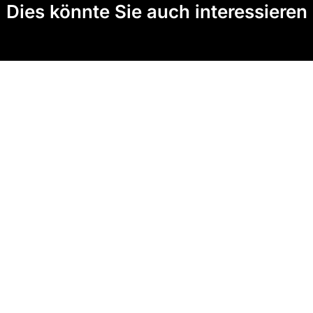
Dies könnte Sie auch interessieren