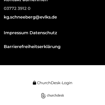
03772 3912 0
kg.schneeberg@evlks.de
Impressum Datenschutz
Barrierefreiheitserklärung
ChurchDesk-Login