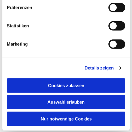
Präferenzen
Statistiken
Marketing
Details zeigen
Cookies zulassen
Auswahl erlauben
Nur notwendige Cookies