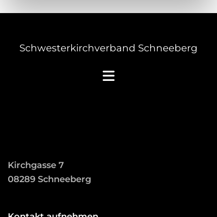
Schwesterkirchverband Schneeberg
Kirchgasse 7
08289 Schneeberg
Kontakt aufnehmen