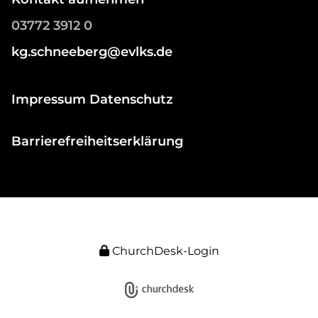
03772 3912 0
kg.schneeberg@evlks.de
Impressum Datenschutz
Barrierefreiheitserklärung
ChurchDesk-Login