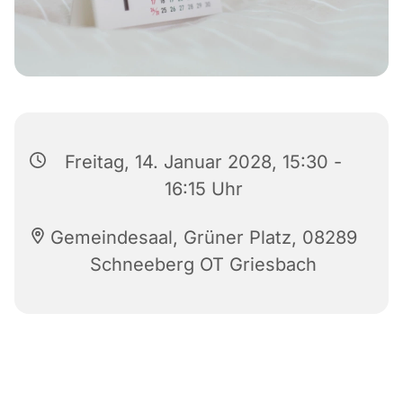
Freitag, 14. Januar 2028, 15:30 -
16:15 Uhr
Gemeindesaal, Grüner Platz, 08289
Schneeberg OT Griesbach