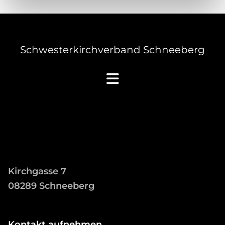
Schwesterkirchverband Schneeberg
Kirchgasse 7
08289 Schneeberg
Kontakt aufnehmen