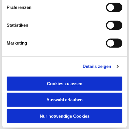
Präferenzen
Statistiken
Marketing
Details zeigen
Cookies zulassen
Auswahl erlauben
Nur notwendige Cookies