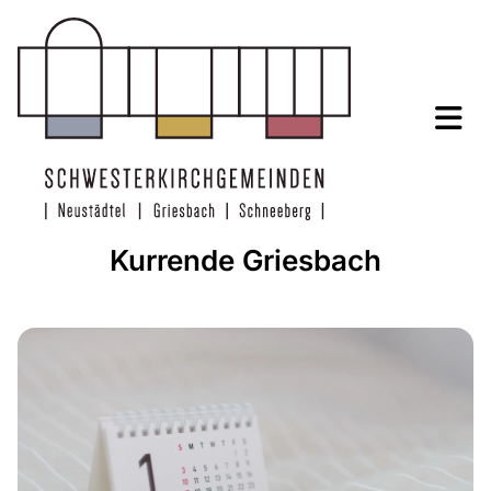
Kurrende Griesbach