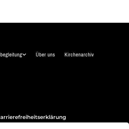
begleitung
Über uns
Kirchenarchiv
arrierefreiheitserklärung