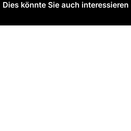
Dies könnte Sie auch interessieren