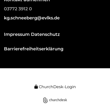
03772 3912 0
kg.schneeberg@evlks.de
Impressum Datenschutz
Barrierefreiheitserklärung
ChurchDesk-Login