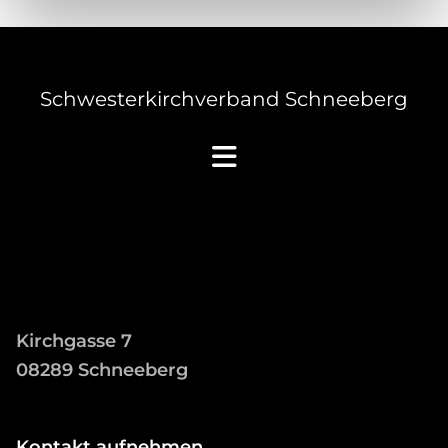
Schwesterkirchverband Schneeberg
Kirchgasse 7
08289 Schneeberg
Kontakt aufnehmen