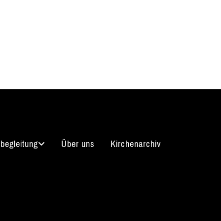
begleitung
Über uns
Kirchenarchiv