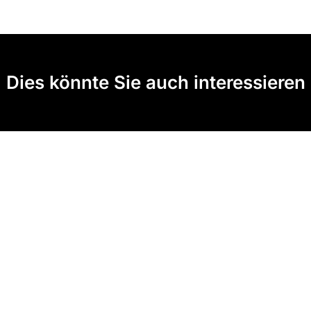
Dies könnte Sie auch interessieren