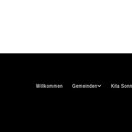
Willkommen
Gemeinden
Kita Son