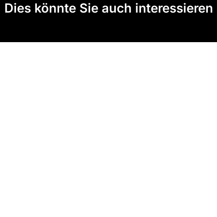
Dies könnte Sie auch interessieren