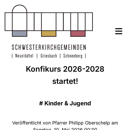
Konfikurs 2026-2028
startet!
#
Kinder & Jugend
Veröffentlicht von Pfarrer Philipp Oberschelp am
Sonntag, 10. Mai 2026 00:00