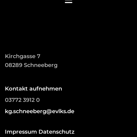
Kirchgasse 7
08289 Schneeberg
Kontakt aufnehmen
03772 3912 0
kg.schneeberg@evlks.de
Impressum Datenschutz