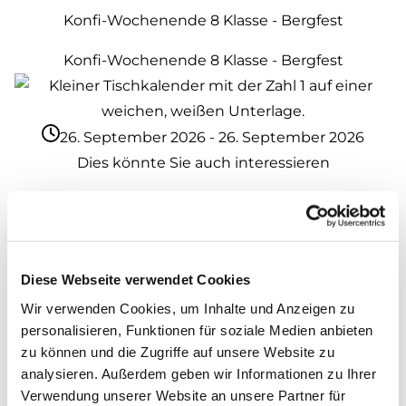
Konfi-Wochenende 8 Klasse - Bergfest
Konfi-Wochenende 8 Klasse - Bergfest
26. September 2026 - 26. September 2026
Dies könnte Sie auch interessieren
Diese Webseite verwendet Cookies
Wir verwenden Cookies, um Inhalte und Anzeigen zu
personalisieren, Funktionen für soziale Medien anbieten
zu können und die Zugriffe auf unsere Website zu
analysieren. Außerdem geben wir Informationen zu Ihrer
Verwendung unserer Website an unsere Partner für