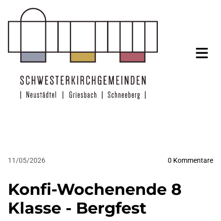
11/05/2026
0
Kommentare
Konfi-Wochenende 8
Klasse - Bergfest