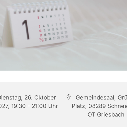
ienstag, 26. Oktober
Gemeindesaal, Gr
027, 19:30 - 21:00 Uhr
Platz, 08289 Schne
OT Griesbach