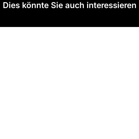
Dies könnte Sie auch interessieren