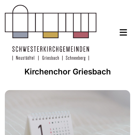
Kirchenchor Griesbach