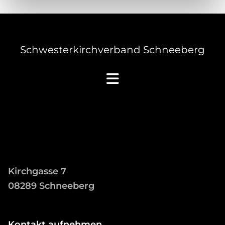
Schwesterkirchverband Schneeberg
Kirchgasse 7
08289 Schneeberg
Kontakt aufnehmen