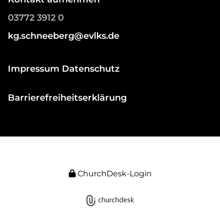
03772 3912 0
kg.schneeberg@evlks.de
Impressum Datenschutz
Barrierefreiheitserklärung
ChurchDesk-Login