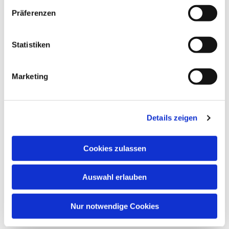
Präferenzen
Statistiken
Marketing
Details zeigen
Cookies zulassen
Auswahl erlauben
Nur notwendige Cookies