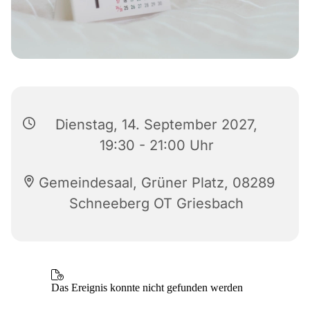
Dienstag, 14. September 2027,
19:30 - 21:00 Uhr
Gemeindesaal, Grüner Platz, 08289
Schneeberg OT Griesbach