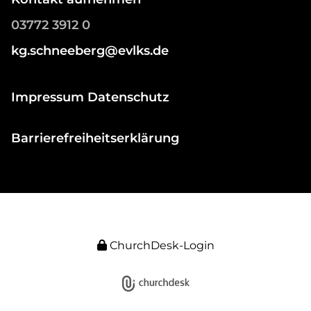
03772 3912 0
kg.schneeberg@evlks.de
Impressum Datenschutz
Barrierefreiheitserklärung
ChurchDesk-Login