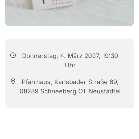
Donnerstag, 4. März 2027, 19:30
Uhr
Pfarrhaus, Karlsbader Straße 69,
08289 Schneeberg OT Neustädtel