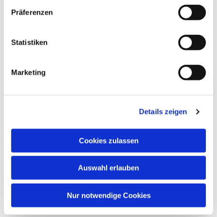
Präferenzen
Statistiken
Marketing
Details zeigen
Cookies zulassen
Auswahl erlauben
Nur notwendige Cookies