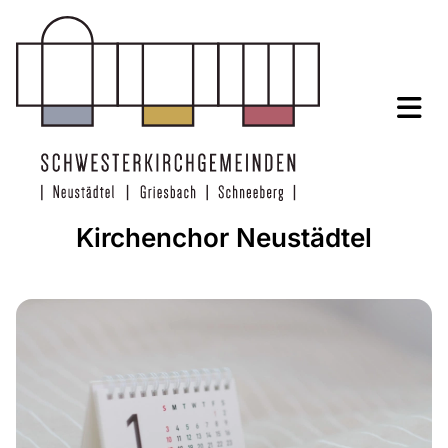
Kirchenchor Neustädtel