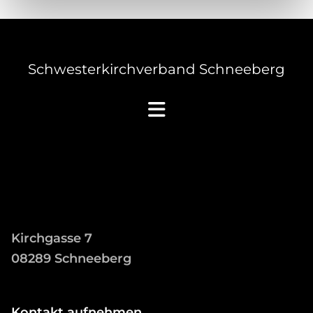
Schwesterkirchverband Schneeberg
Kirchgasse 7
08289 Schneeberg
Kontakt aufnehmen