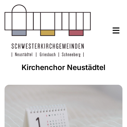
Kirchenchor Neustädtel