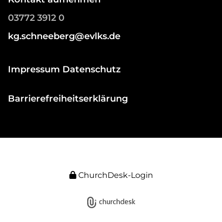
03772 3912 0
kg.schneeberg@evlks.de
Impressum Datenschutz
Barrierefreiheitserklärung
ChurchDesk-Login