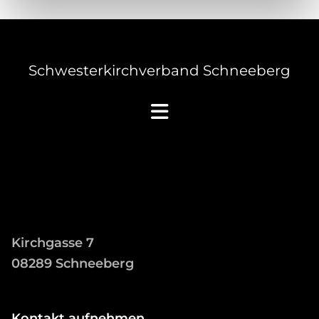
Schwesterkirchverband Schneeberg
Kirchgasse 7
08289 Schneeberg
Kontakt aufnehmen