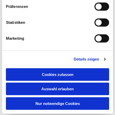
Präferenzen
Statistiken
Marketing
Details zeigen
Cookies zulassen
Auswahl erlauben
Nur notwendige Cookies