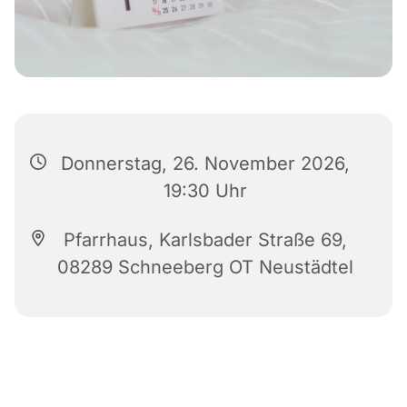
Donnerstag, 26. November 2026,
19:30 Uhr
Pfarrhaus, Karlsbader Straße 69,
08289 Schneeberg OT Neustädtel