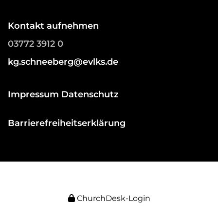
Kontakt aufnehmen
03772 3912 0
kg.schneeberg@evlks.de
Impressum Datenschutz
Barrierefreiheitserklärung
ChurchDesk-Login