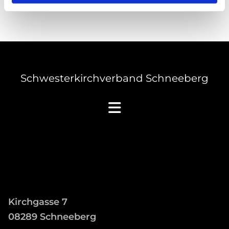
Schwesterkirchverband Schneeberg
Kirchgasse 7
08289 Schneeberg