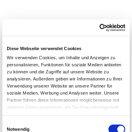
Diese Webseite verwendet Cookies
Wir verwenden Cookies, um Inhalte und Anzeigen zu
personalisieren, Funktionen für soziale Medien anbieten
zu können und die Zugriffe auf unsere Website zu
analysieren. Außerdem geben wir Informationen zu Ihrer
Verwendung unserer Website an unsere Partner für
soziale Medien, Werbung und Analysen weiter. Unsere
Partner führen diese Informationen möglicherweise mit
weiteren Daten zusammen, die Sie ihnen bereitgestellt
haben oder die sie im Rahmen Ihrer Nutzung der Dienste
Dies könnte Sie auch
gesammelt haben.
Einwilligungsauswahl
interessieren
Notwendig