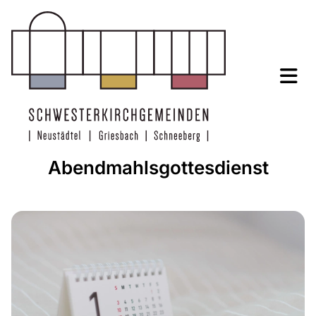
Abendmahlsgottesdienst