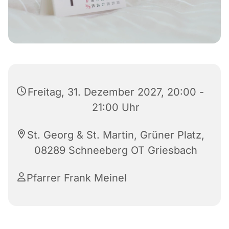
Freitag, 31. Dezember 2027, 20:00 -
21:00 Uhr
St. Georg & St. Martin, Grüner Platz,
08289 Schneeberg OT Griesbach
Pfarrer Frank Meinel