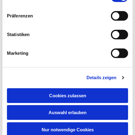
Präferenzen
Statistiken
Marketing
Details zeigen
Cookies zulassen
Auswahl erlauben
Nur notwendige Cookies