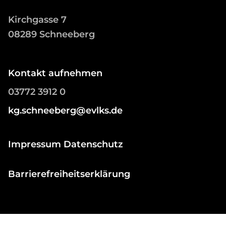
Kirchgasse 7
08289 Schneeberg
Kontakt aufnehmen
03772 3912 0
kg.schneeberg@evlks.de
Impressum Datenschutz
Barrierefreiheitserklärung