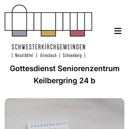
Gottesdienst Seniorenzentrum
Keilbergring 24 b