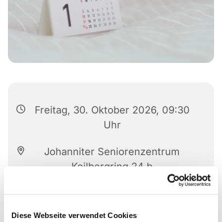
Freitag, 30. Oktober 2026, 09:30
Uhr
Johanniter Seniorenzentrum
Keilbergring 24 b
Diese Webseite verwendet Cookies