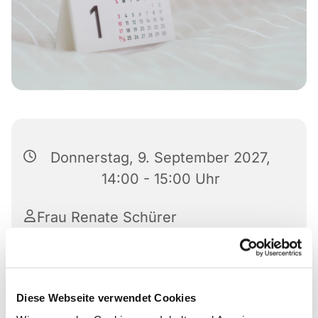
Donnerstag, 9. September 2027,
14:00 - 15:00 Uhr
Frau Renate Schürer
Diese Webseite verwendet Cookies