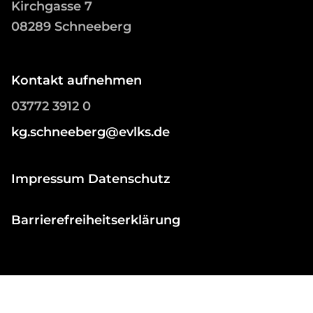
Kirchgasse 7
08289 Schneeberg
Kontakt aufnehmen
03772 3912 0
kg.schneeberg@evlks.de
Impressum Datenschutz
Barrierefreiheitserklärung