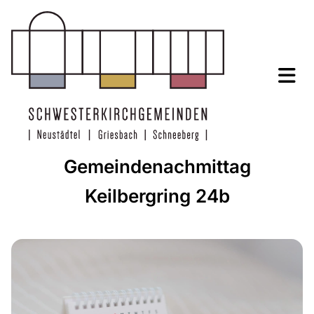
Gemeindenachmittag
Keilbergring 24b