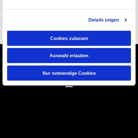
Details zeigen
Cookies zulassen
Auswahl erlauben
Schwesterkirchverband Schneeberg
Nur notwendige Cookies