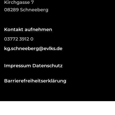
Kirchgasse 7
08289 Schneeberg
Kontakt aufnehmen
03772 3912 0
kg.schneeberg@evlks.de
Impressum Datenschutz
Barrierefreiheitserklärung