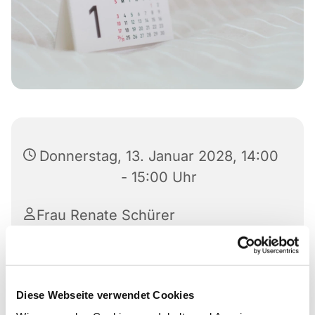
Donnerstag, 13. Januar 2028, 14:00
- 15:00 Uhr
Frau Renate Schürer
Diese Webseite verwendet Cookies