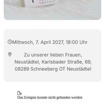
Mittwoch, 7. April 2027, 18:00 Uhr
Zu unserer lieben Frauen,
Neustädtel, Karlsbader Straße, 69,
08289 Schneeberg OT Neustädtel