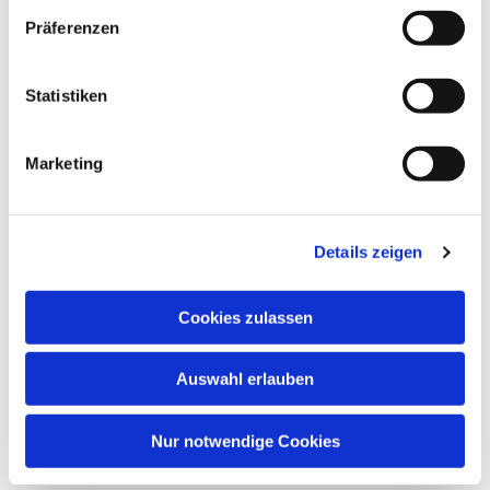
Präferenzen
Statistiken
Marketing
Details zeigen
Cookies zulassen
Auswahl erlauben
Nur notwendige Cookies