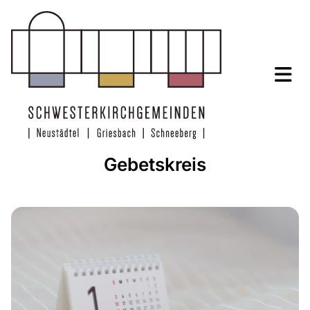
Gebetskreis