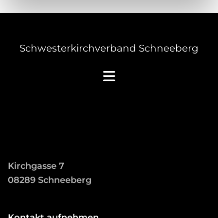
Schwesterkirchverband Schneeberg
Kirchgasse 7
08289 Schneeberg
Kontakt aufnehmen