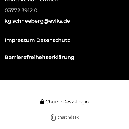
03772 3912 0
kg.schneeberg@evlks.de
Impressum Datenschutz
Barrierefreiheitserklärung
ChurchDesk-Login