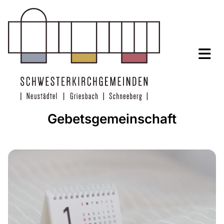
Gebetsgemeinschaft