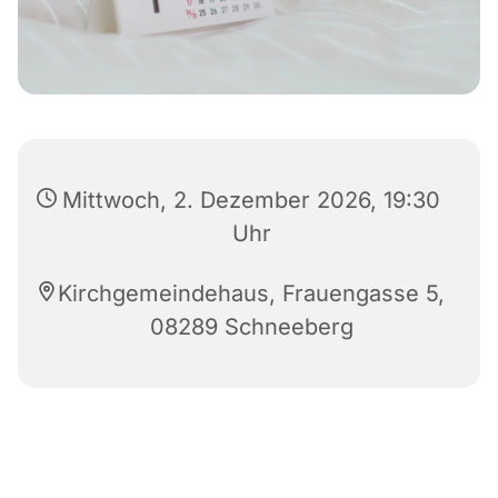
Mittwoch, 2. Dezember 2026, 19:30
Uhr
Kirchgemeindehaus, Frauengasse 5,
08289 Schneeberg