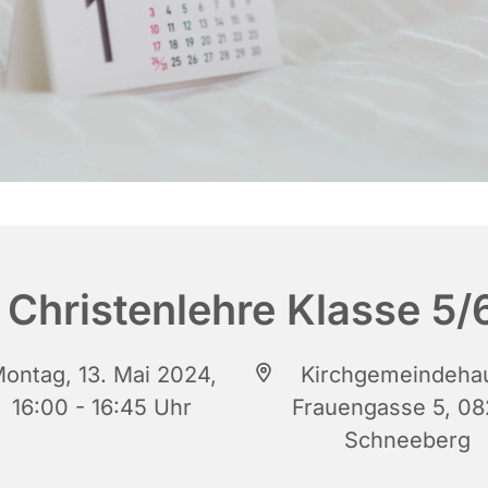
Christenlehre Klasse 5/
ontag, 13. Mai 2024,
Kirchgemeindeha
16:00 - 16:45 Uhr
Frauengasse 5, 0
Schneeberg