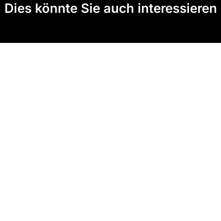
Dies könnte Sie auch interessieren