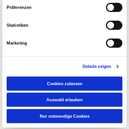
Präferenzen
Statistiken
Marketing
Details zeigen
Cookies zulassen
Auswahl erlauben
Nur notwendige Cookies