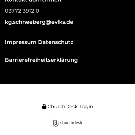
03772 3912 0
kg.schneeberg@evlks.de
Impressum Datenschutz
Barrierefreiheitserklärung
ChurchDesk-Login