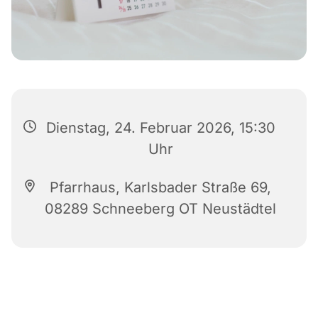
Dienstag, 24. Februar 2026, 15:30
Uhr
Pfarrhaus, Karlsbader Straße 69,
08289 Schneeberg OT Neustädtel