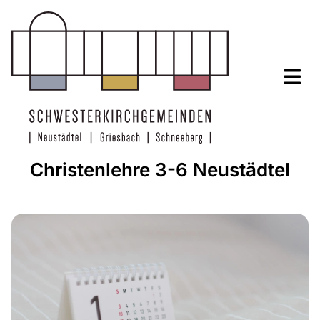
Christenlehre 3-6 Neustädtel