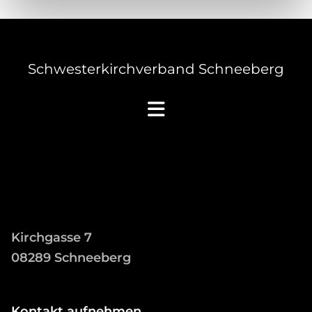
Schwesterkirchverband Schneeberg
Kirchgasse 7
08289 Schneeberg
Kontakt aufnehmen