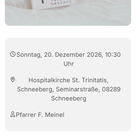
Sonntag, 20. Dezember 2026, 10:30
Uhr
Hospitalkirche St. Trinitatis,
Schneeberg, Seminarstraße, 08289
Schneeberg
Pfarrer F. Meinel