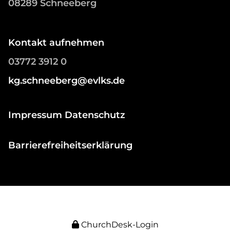
08289 Schneeberg
Kontakt aufnehmen
03772 3912 0
kg.schneeberg@evlks.de
Impressum Datenschutz
Barrierefreiheitserklärung
ChurchDesk-Login