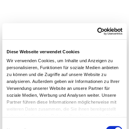
Diese Webseite verwendet Cookies
Wir verwenden Cookies, um Inhalte und Anzeigen zu
personalisieren, Funktionen für soziale Medien anbieten
zu können und die Zugriffe auf unsere Website zu
analysieren. Außerdem geben wir Informationen zu Ihrer
Verwendung unserer Website an unsere Partner für
soziale Medien, Werbung und Analysen weiter. Unsere
Partner führen diese Informationen möglicherweise mit
weiteren Daten zusammen, die Sie ihnen bereitgestellt
haben oder die sie im Rahmen Ihrer Nutzung der Dienste
gesammelt haben.
Dies könnte Sie auch
Einwilligungsauswahl