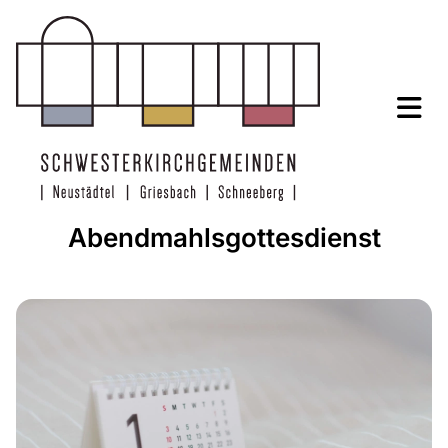
Abendmahlsgottesdienst