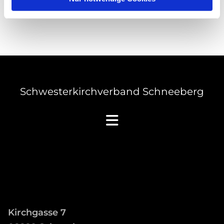
Schwesterkirchverband Schneeberg
Kirchgasse 7