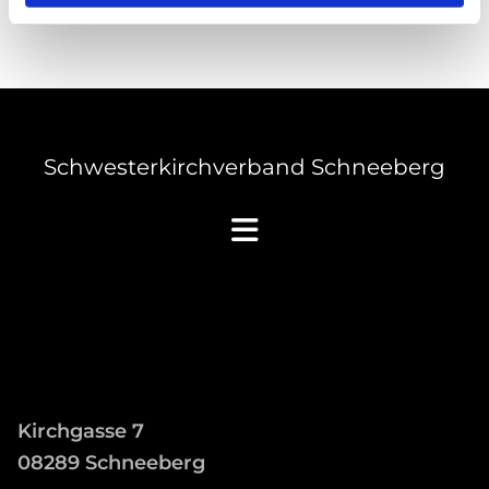
Schwesterkirchverband Schneeberg
Kirchgasse 7
08289 Schneeberg