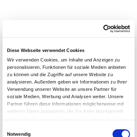
Diese Webseite verwendet Cookies
Wir verwenden Cookies, um Inhalte und Anzeigen zu
personalisieren, Funktionen für soziale Medien anbieten
zu können und die Zugriffe auf unsere Website zu
analysieren. Außerdem geben wir Informationen zu Ihrer
Verwendung unserer Website an unsere Partner für
soziale Medien, Werbung und Analysen weiter. Unsere
Partner führen diese Informationen möglicherweise mit
weiteren Daten zusammen, die Sie ihnen bereitgestellt
haben oder die sie im Rahmen Ihrer Nutzung der Dienste
Dies könnte Sie auch
gesammelt haben.
Einwilligungsauswahl
interessieren
Notwendig