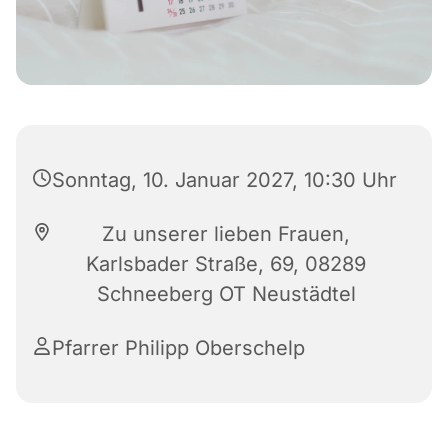
Sonntag, 10. Januar 2027, 10:30 Uhr
Zu unserer lieben Frauen,
Karlsbader Straße, 69, 08289
Schneeberg OT Neustädtel
Pfarrer Philipp Oberschelp