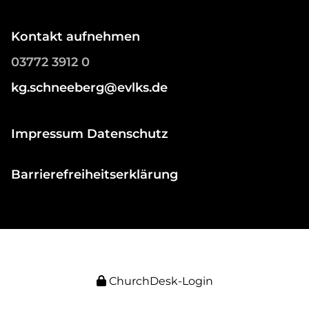
Kontakt aufnehmen
03772 3912 0
kg.schneeberg@evlks.de
Impressum Datenschutz
Barrierefreiheitserklärung
ChurchDesk-Login