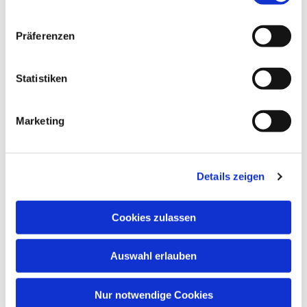
Präferenzen
Statistiken
Marketing
Details zeigen
Cookies zulassen
Auswahl erlauben
Nur notwendige Cookies