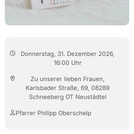
Donnerstag, 31. Dezember 2026,
16:00 Uhr
Zu unserer lieben Frauen,
Karlsbader Straße, 69, 08289
Schneeberg OT Neustädtel
Pfarrer Philipp Oberschelp