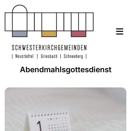
Abendmahlsgottesdienst