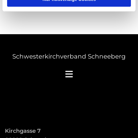
Schwesterkirchverband Schneeberg
Kirchgasse 7