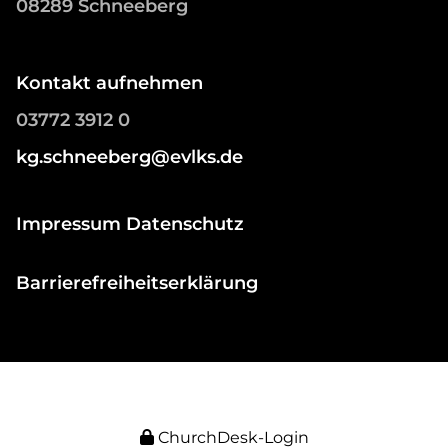
08289 Schneeberg
Kontakt aufnehmen
03772 3912 0
kg.schneeberg@evlks.de
Impressum Datenschutz
Barrierefreiheitserklärung
ChurchDesk-Login