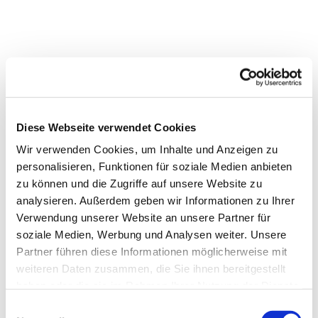
Diese Webseite verwendet Cookies
Wir verwenden Cookies, um Inhalte und Anzeigen zu
personalisieren, Funktionen für soziale Medien anbieten
zu können und die Zugriffe auf unsere Website zu
analysieren. Außerdem geben wir Informationen zu Ihrer
Verwendung unserer Website an unsere Partner für
soziale Medien, Werbung und Analysen weiter. Unsere
Partner führen diese Informationen möglicherweise mit
weiteren Daten zusammen, die Sie ihnen bereitgestellt
haben oder die sie im Rahmen Ihrer Nutzung der Dienste
gesammelt haben.
Dies könnte Sie auch
Einwilligungsauswahl